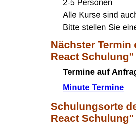
2-5 Personen
Alle Kurse sind auc
Bitte stellen Sie ei
Nächster Termin
React Schulung"
Termine auf Anfra
Minute Termine
Schulungsorte
de
React Schulung"