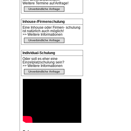
Weitere Termine auf Anfrage!
Unverbindliche Anfrage
Inhouse-/Firmenschulung
Eine Inhouse oder Firmen- schulung
ist natürlich auch möglich!
>> Weitere Informationen
Unverbindliche Anfrage
Individual-Schulung
Oder soll es eher eine
Einzelplatzschulung sein?
>> Weitere Informationen
Unverbindliche Anfrage