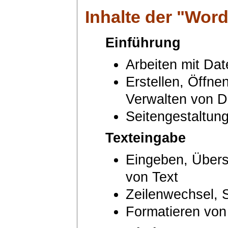
Inhalte der "
Word
Einführung
Arbeiten mit Da
Erstellen, Öffne
Verwalten von 
Seitengestaltung
Texteingabe
Eingeben, Übers
von Text
Zeilenwechsel, 
Formatieren von