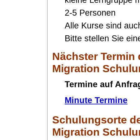
2-5 Personen
Alle Kurse sind auc
Bitte stellen Sie ei
Nächster Termin
Migration Schulu
Termine auf Anfra
Minute Termine
Schulungsorte
de
Migration Schulu