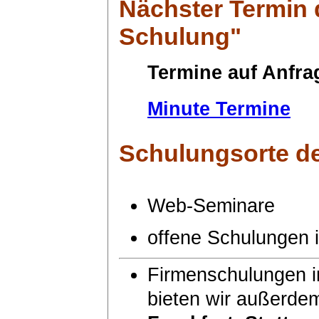
Nächster Termin
Schulung"
Termine auf Anfra
Minute Termine
Schulungsorte
de
Web-Seminare
offene Schulungen
Firmenschulungen i
bieten wir außerde