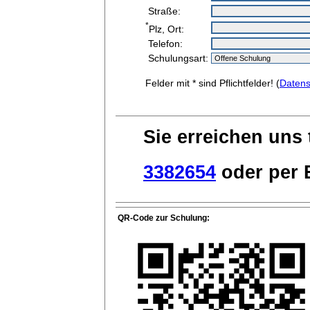
Straße:
*
Plz, Ort:
Telefon:
Schulungsart:
Felder mit * sind Pflichtfelder! (
Datens
Sie erreichen uns 
3382654
oder per E
QR-Code zur Schulung: