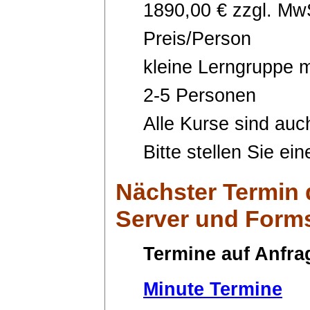
1890,00 € zzgl. MwS
Preis/Person
kleine Lerngruppe m
2-5 Personen
Alle Kurse sind auc
Bitte stellen Sie ei
Nächster Termin
Server und Form
Termine auf Anfra
Minute Termine