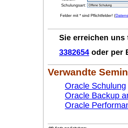
Schulungsart:
Felder mit * sind Pflichtfelder! (
Datens
Sie erreichen uns 
3382654
oder per E
Verwandte Semin
Oracle Schulung
Oracle Backup a
Oracle Performa