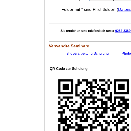
Felder mit * sind Pflichtfelder! (
Datens
Sie erreichen uns telefonisch unter
0234-3382
Verwandte Seminare
Bildverarbeitung Schulung
Photo
QR-Code zur Schulung: