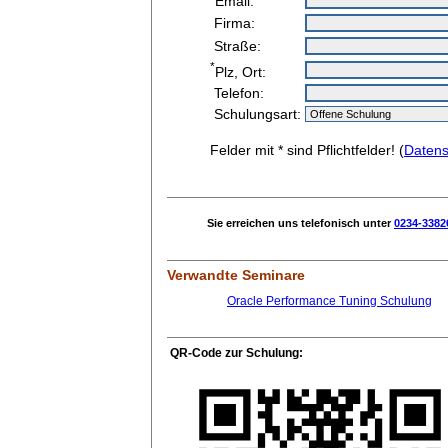
Email:
Firma:
Straße:
*
Plz, Ort:
Telefon:
Schulungsart:
Felder mit * sind Pflichtfelder! (
Datens
Sie erreichen uns telefonisch unter
0234-3382
Verwandte Seminare
Oracle Performance Tuning Schulung
QR-Code zur Schulung: