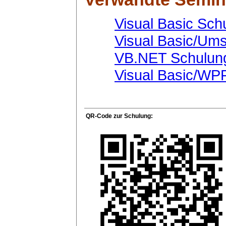
Visual Basic Sch
Visual Basic/Ums
VB.NET Schulun
Visual Basic/WP
QR-Code zur Schulung: