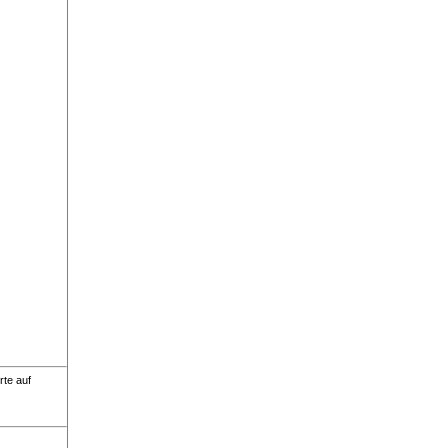
rte auf