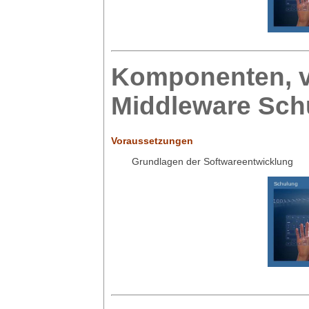
Komponenten, v
Middleware Sch
Voraussetzungen
Grundlagen der Softwareentwicklung