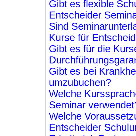
Gibt es flexible Sc
Entscheider Semin
Sind Seminarunter
Kurse für Entscheid
Gibt es für die Kur
Durchführungsgaran
Gibt es bei Krankhei
umzubuchen?
Welche Kurssprache
Seminar verwendet
Welche Voraussetzu
Entscheider Schulun