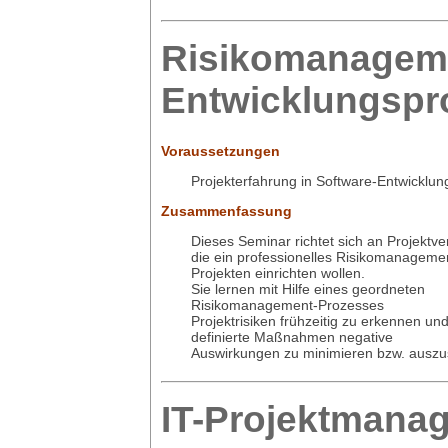
Risikomanageme
Entwicklungspr
Voraussetzungen
Projekterfahrung in Software-Entwicklun
Zusammenfassung
Dieses Seminar richtet sich an Projektve
die ein professionelles Risikomanagement
Projekten einrichten wollen.
Sie lernen mit Hilfe eines geordneten
Risikomanagement-Prozesses
Projektrisiken frühzeitig zu erkennen un
definierte Maßnahmen negative
Auswirkungen zu minimieren bzw. auszu
IT-Projektmana