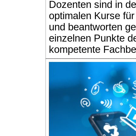
Dozenten sind in de
optimalen Kurse für
und beantworten ge
einzelnen Punkte de
kompetente Fachber