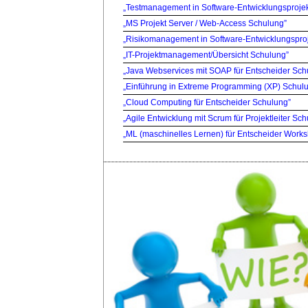
„Testmanagement in Software-Entwicklungsproje
„MS Projekt Server / Web-Access Schulung”
„Risikomanagement in Software-Entwicklungspro
„IT-Projektmanagement/Übersicht Schulung”
„Java Webservices mit SOAP für Entscheider Sch
„Einführung in Extreme Programming (XP) Schul
„Cloud Computing für Entscheider Schulung”
„Agile Entwicklung mit Scrum für Projektleiter Sc
„ML (maschinelles Lernen) für Entscheider Work