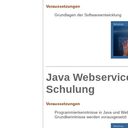
Voraussetzungen
Grundlagen der Softwareentwicklung
Java Webservic
Schulung
Voraussetzungen
Programmierkenntnisse in Java und We
Grundkenntnisse werden vorausgesetzt