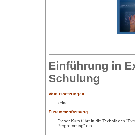
Einführung in 
Schulung
Voraussetzungen
keine
Zusammenfassung
Dieser Kurs führt in die Technik des "Ex
Programming" ein