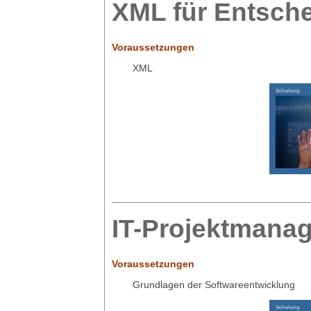
XML für Entsch
Voraussetzungen
XML
IT-Projektmana
Voraussetzungen
Grundlagen der Softwareentwicklung