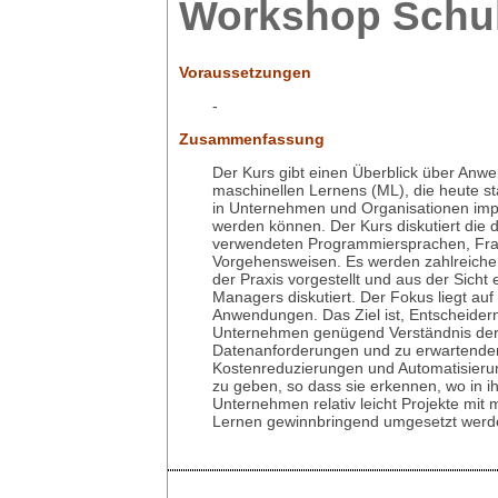
Workshop Schu
Voraussetzungen
-
Zusammenfassung
Der Kurs gibt einen Überblick über An
maschinellen Lernens (ML), die heute 
in Unternehmen und Organisationen imp
werden können. Der Kurs diskutiert die 
verwendeten Programmiersprachen, Fr
Vorgehensweisen. Es werden zahlreiche 
der Praxis vorgestellt und aus der Sicht 
Managers diskutiert. Der Fokus liegt auf
Anwendungen. Das Ziel ist, Entscheidern
Unternehmen genügend Verständnis de
Datenanforderungen und zu erwartende
Kostenreduzierungen und Automatisierun
zu geben, so dass sie erkennen, wo in 
Unternehmen relativ leicht Projekte mit
Lernen gewinnbringend umgesetzt werd