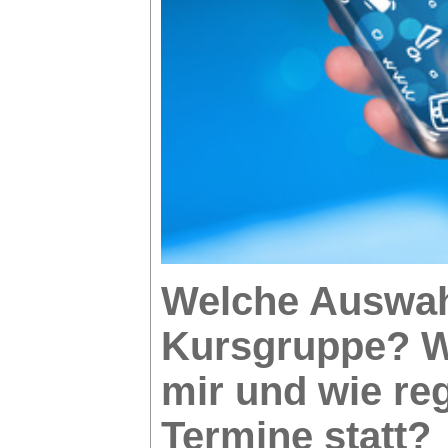
Welche Auswahl
Kursgruppe? W
mir und wie re
Termine statt?