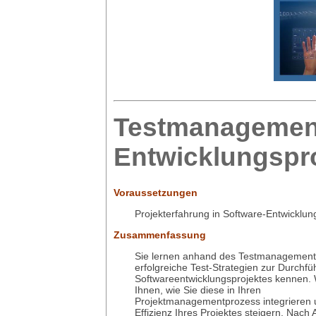
Testmanagement
Entwicklungspr
Voraussetzungen
Projekterfahrung in Software-Entwicklun
Zusammenfassung
Sie lernen anhand des Testmanagemen
erfolgreiche Test-Strategien zur Durchfü
Softwareentwicklungsprojektes kennen. 
Ihnen, wie Sie diese in Ihren
Projektmanagementprozess integrieren 
Effizienz Ihres Projektes steigern. Nach