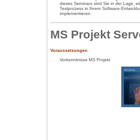
dieses Seminars sind Sie in der Lage, e
Testprozess in Ihrem Software-Entwicklu
implementieren.
MS Projekt Ser
Voraussetzungen
Vorkenntnisse MS Projekt