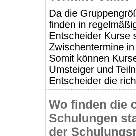
Da die Gruppengröß
finden in regelmäßi
Entscheider Kurse s
Zwischentermine in
Somit können Kurse 
Umsteiger und Teiln
Entscheider die ric
Wo finden die 
Schulungen sta
der Schulung