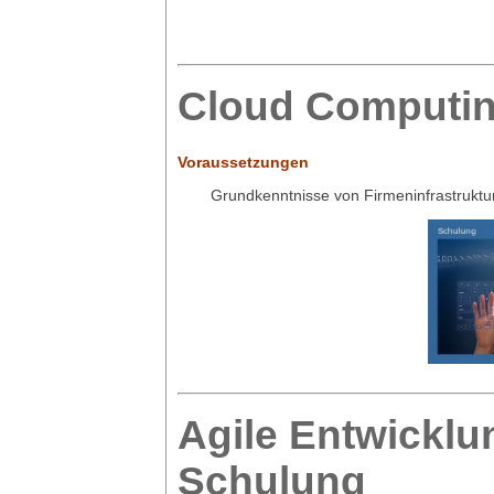
Cloud Computin
Voraussetzungen
Grundkenntnisse von Firmeninfrastruktu
Agile Entwicklun
Schulung