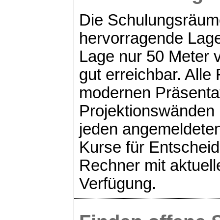
Die Schulungsräume
hervorragende Lage
Lage nur 50 Meter
gut erreichbar. Alle
modernen Präsentat
Projektionswänden 
jeden angemeldeten
Kurse für Entscheid
Rechner mit aktuell
Verfügung.