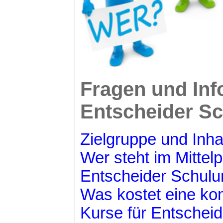
Fragen und Inf
Entscheider S
Zielgruppe und Inha
Wer steht im Mittel
Entscheider Schul
Was kostet eine k
Kurse für Entschei