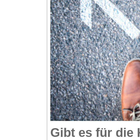
Gibt es für die