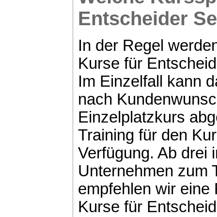
Entscheider
Se
In der Regel werde
Kurse für Entscheid
Im Einzelfall kann 
nach Kundenwunsch 
Einzelplatzkurs abg
Training für den Ku
Verfügung. Ab drei 
Unternehmen zum T
empfehlen wir eine
Kurse für Entscheid