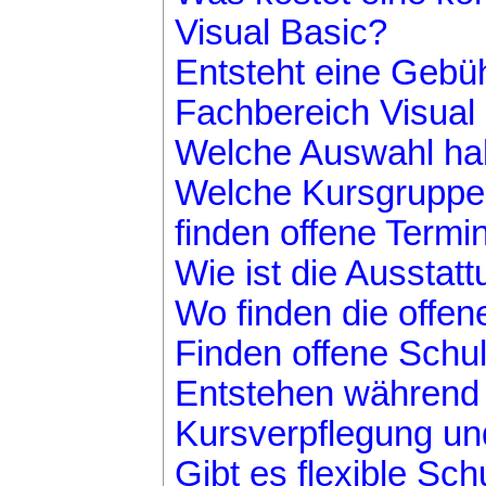
Visual Basic?
Entsteht eine Gebü
Fachbereich Visual
Welche Auswahl hab
Welche Kursgruppe 
finden offene Termi
Wie ist die Aussta
Wo finden die offen
Finden offene Schul
Entstehen während 
Kursverpflegung un
Gibt es flexible Sc