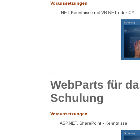
Voraussetzungen
.NET Kenntnisse mit VB.NET oder C#
WebParts für da
Schulung
Voraussetzungen
ASP.NET, SharePoint - Kenntnisse