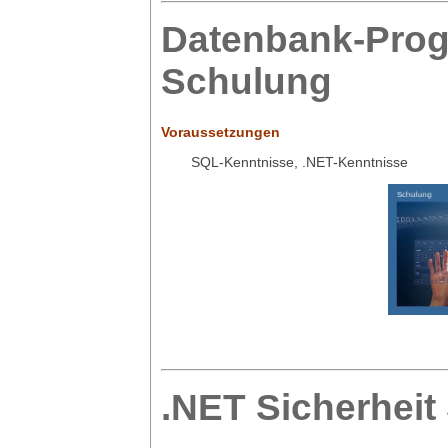
Datenbank-Pro
Schulung
Voraussetzungen
SQL-Kenntnisse, .NET-Kenntnisse
.NET Sicherheit