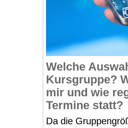
Welche Auswahl
Kursgruppe? W
mir und wie re
Termine statt?
Da die Gruppengröß