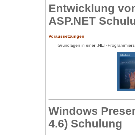
Entwicklung von
ASP.NET Schul
Voraussetzungen
Grundlagen in einer .NET-Programmier
Windows Presen
4.6) Schulung