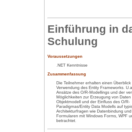
Einführung in d
Schulung
Voraussetzungen
.NET Kenntnisse
Zusammenfassung
Die Teilnehmer erhalten einen Überblick
Verwendung des Entity Frameworks. U.a
Ansätze des O/R-Modellings und der ve
Möglichkeiten zur Erzeugung von Daten
Objektmodell und der Einfluss des O/R-
Paradigmas/Entity Data Modells auf typi
Architekturfragen wie Datenbindung und 
Formularen mit Windows Forms, WPF u
betrachtet.