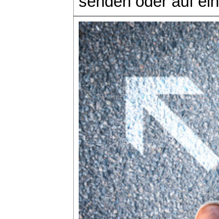
senden oder auf ei