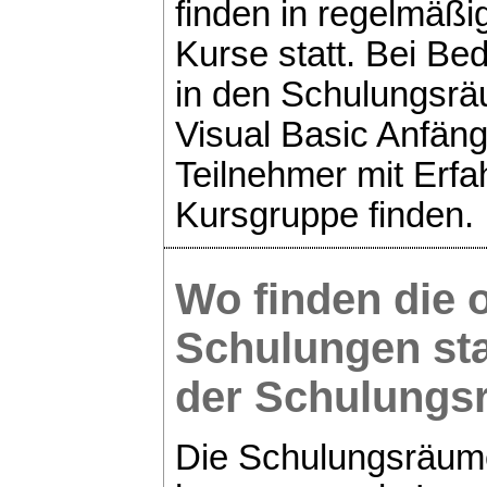
finden in regelmäßi
Kurse statt. Bei Be
in den Schulungsrä
Visual Basic Anfäng
Teilnehmer mit Erfah
Kursgruppe finden.
Wo finden die 
Schulungen sta
der Schulung
Die Schulungsräume