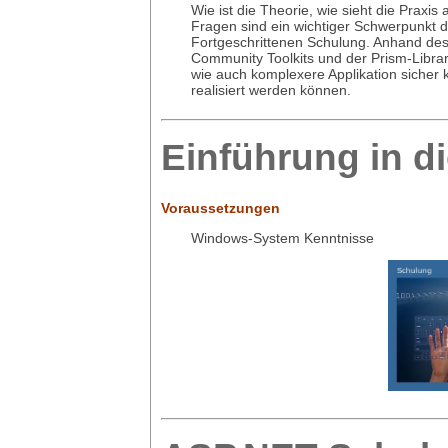
Wie ist die Theorie, wie sieht die Praxis
Fragen sind ein wichtiger Schwerpunkt 
Fortgeschrittenen Schulung. Anhand de
Community Toolkits und der Prism-Librar
wie auch komplexere Applikation sicher 
realisiert werden können.
Einführung in d
Voraussetzungen
Windows-System Kenntnisse