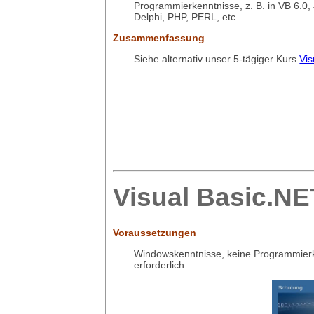
Programmierkenntnisse, z. B. in VB 6.0,
Delphi, PHP, PERL, etc.
Zusammenfassung
Siehe alternativ unser 5-tägiger Kurs
Vis
Visual Basic.NE
Voraussetzungen
Windowskenntnisse, keine Programmier
erforderlich