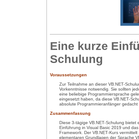
Eine kurze Einf
Schulung
Voraussetzungen
Zur Teilnahme an dieser VB.NET-Schulu
Vorkenntnisse notwendig. Sie sollten jed
eine beliebige Programmiersprache gele
eingesetzt haben, da diese VB.NET-Schu
absolute Programmieranfänger gedacht i
Zusammenfassung
Diese 3-tägige VB.NET-Schulung bietet 
Einführung in Visual Basic 2019 und da
Framework. Der VB.NET-Kurs vermittelt 
elementaren Grundlagen der Sprache V