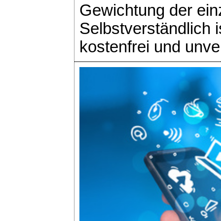
Gewichtung der ein
Selbstverständlich 
kostenfrei und unver