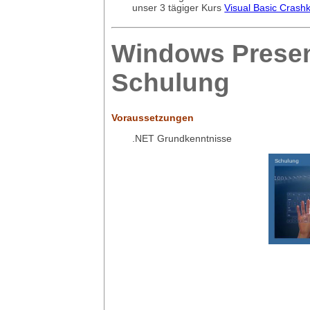
unser 3 tägiger Kurs
Visual Basic Crash
Windows Presen
Schulung
Voraussetzungen
.NET Grundkenntnisse