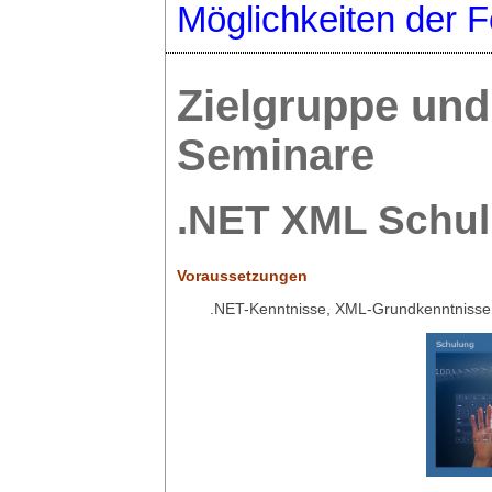
Möglichkeiten der F
Zielgruppe und 
Seminare
.NET XML Schu
Voraussetzungen
.NET-Kenntnisse, XML-Grundkenntnisse