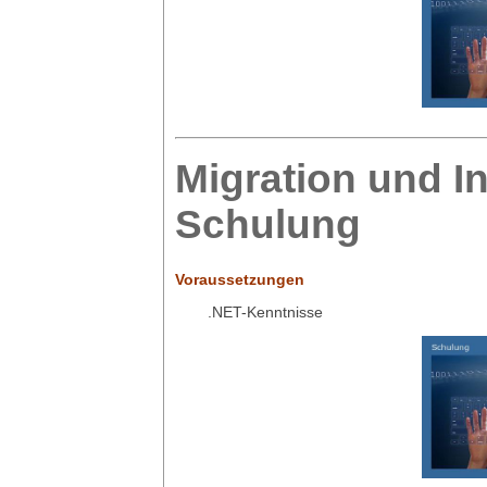
Migration und In
Schulung
Voraussetzungen
.NET-Kenntnisse