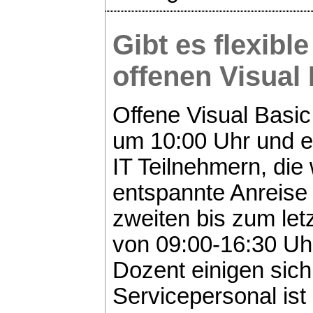
Gibt es flexibl
offenen
Visual
Offene Visual Basi
um 10:00 Uhr und 
IT Teilnehmern, die
entspannte Anreise
zweiten bis zum let
von 09:00-16:30 Uhr
Dozent einigen sich
Servicepersonal ist