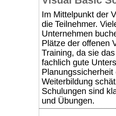
Im Mittelpunkt der 
die Teilnehmer. Viel
Unternehmen buchen 
Plätze der offenen 
Training, da sie d
fachlich gute Unter
Planungssicherheit 
Weiterbildung schät
Schulungen sind kla
und Übungen.