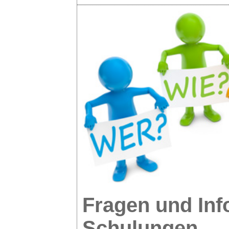
Fragen und Inf
Schulungen