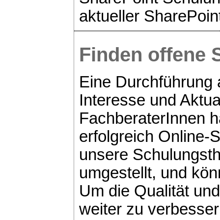
aktueller SharePoin
Finden offene 
Eine Durchführung a
Interesse und Aktua
FachberaterInnen h
erfolgreich Online-
unsere Schulungsth
umgestellt, und kön
Um die Qualität un
weiter zu verbesser