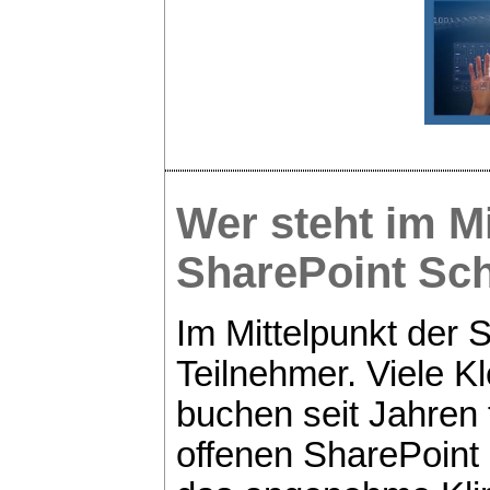
Wer steht im M
SharePoint
Sch
Im Mittelpunkt der
Teilnehmer. Viele K
buchen seit Jahren f
offenen SharePoint 