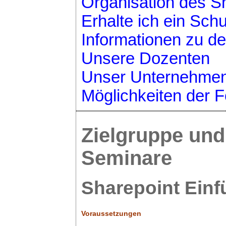
Organisation des S
Erhalte ich ein Schu
Informationen zu d
Unsere Dozenten
Unser Unternehme
Möglichkeiten der F
Zielgruppe und
Seminare
Sharepoint Ein
Voraussetzungen