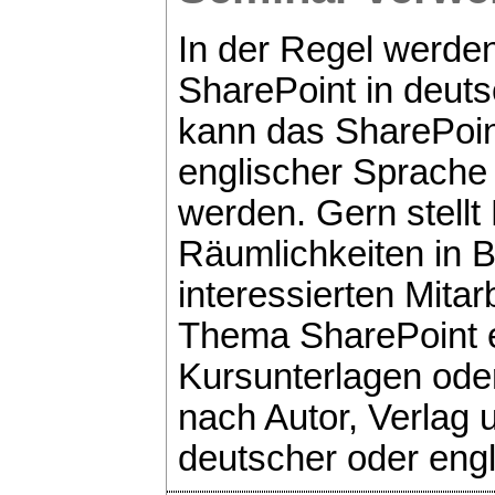
In der Regel werde
SharePoint in deuts
kann das SharePoi
englischer Sprache 
werden. Gern stellt 
Räumlichkeiten in 
interessierten Mit
Thema SharePoint e
Kursunterlagen ode
nach Autor, Verlag 
deutscher oder eng