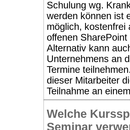
Schulung wg. Krankh
werden können ist e
möglich, kostenfrei 
offenen SharePoin
Alternativ kann auc
Unternehmens an d
Termine teilnehmen.
dieser Mitarbeiter 
Teilnahme an einem
Welche Kurssp
Seminar verwe