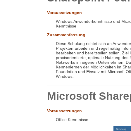
Voraussetzungen
Windows Anwenderkenntnisse und Micros
Kenntnisse
Zusammenfassung
Diese Schulung richtet sich an Anwender
Projekten arbeiten und regelmäßig Info
bearbeiten und bereitstellen sollen. Ziel i
praxisorientierte, optimale Nutzung des
Netzwerks im eigenen Unternehmen. D
Kennenlernen der Möglichkeiten im Sha
Foundation und Einsatz mit Microsoft Off
Windows.
Microsoft Share
Voraussetzungen
Office Kenntnisse