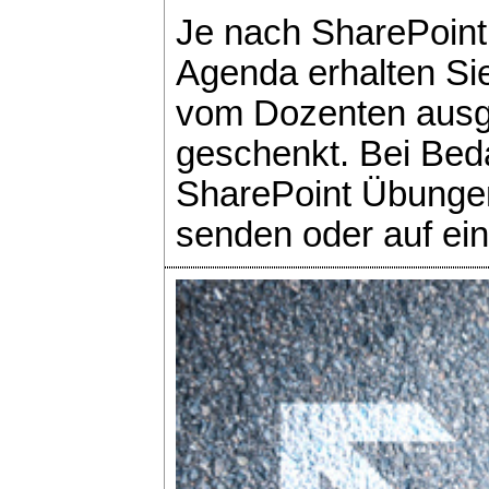
Je nach SharePoint
Agenda erhalten Si
vom Dozenten ausge
geschenkt. Bei Bed
SharePoint Übungen
senden oder auf ei