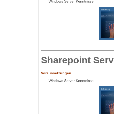
Windows Server Kenntnisse
Sharepoint Serv
Voraussetzungen
Windows Server Kenntnisse