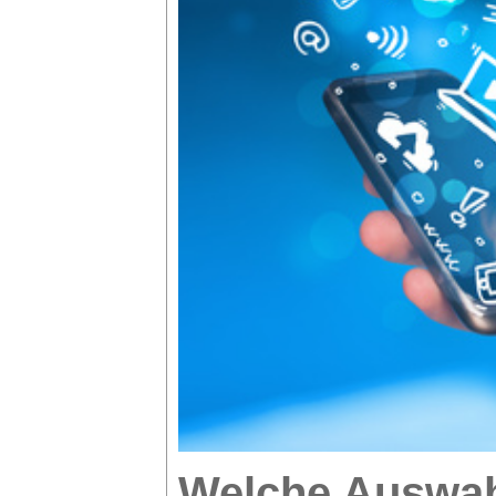
Welche Auswahl