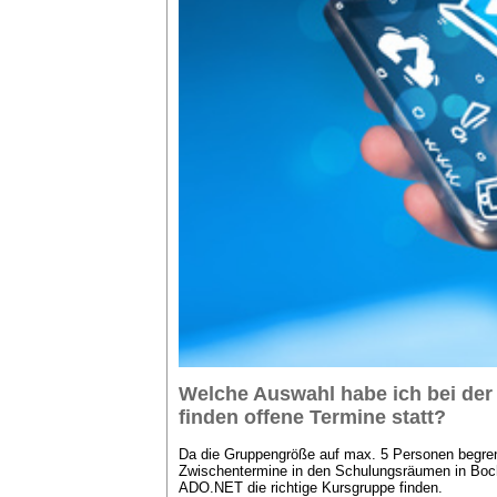
Welche Auswahl habe ich bei der
finden offene Termine statt?
Da die Gruppengröße auf max. 5 Personen begrenz
Zwischentermine in den Schulungsräumen in Boch
ADO.NET die richtige Kursgruppe finden.