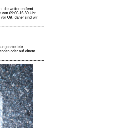
die weiter entfernt
e von 09:00-16:30 Uhr
vor Ort, daher sind wir
usgearbeitete
enden oder auf einem