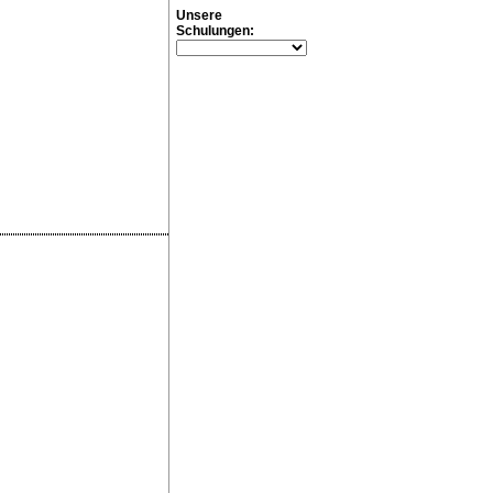
Unsere
Schulungen: