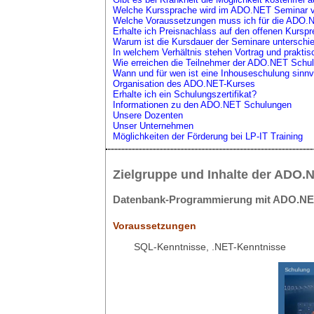
Welche Kurssprache wird im ADO.NET Seminar 
Welche Voraussetzungen muss ich für die ADO.N
Erhalte ich Preisnachlass auf den offenen Kur
Warum ist die Kursdauer der Seminare unterschie
In welchem Verhältnis stehen Vortrag und prakt
Wie erreichen die Teilnehmer der ADO.NET Schulu
Wann und für wen ist eine Inhouseschulung sinnv
Organisation des ADO.NET-Kurses
Erhalte ich ein Schulungszertifikat?
Informationen zu den ADO.NET Schulungen
Unsere Dozenten
Unser Unternehmen
Möglichkeiten der Förderung bei LP-IT Training
Zielgruppe und Inhalte der ADO.
Datenbank-Programmierung mit ADO.NE
Voraussetzungen
SQL-Kenntnisse, .NET-Kenntnisse