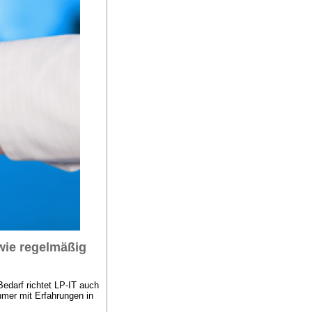
wie regelmäßig
edarf richtet LP-IT auch
mer mit Erfahrungen in