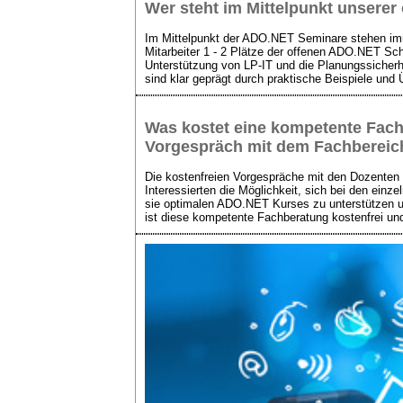
Wer steht im Mittelpunkt unserer
Im Mittelpunkt der ADO.NET Seminare stehen imme
Mitarbeiter 1 - 2 Plätze der offenen ADO.NET Sc
Unterstützung von LP-IT und die Planungssicherh
sind klar geprägt durch praktische Beispiele und
Was kostet eine kompetente Fa
Vorgespräch mit dem Fachberei
Die kostenfreien Vorgespräche mit den Dozenten 
Interessierten die Möglichkeit, sich bei den ei
sie optimalen ADO.NET Kurses zu unterstützen u
ist diese kompetente Fachberatung kostenfrei und