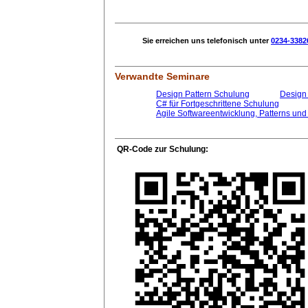
Sie erreichen uns telefonisch unter
0234-3382
Verwandte Seminare
Design Pattern Schulung
Design 
C# für Fortgeschrittene Schulung
Agile Softwareentwicklung, Patterns und
QR-Code zur Schulung: