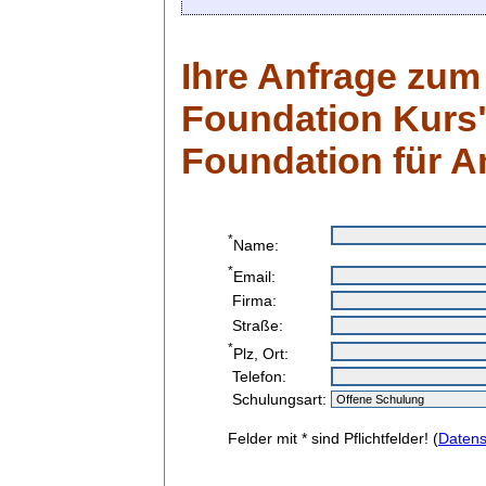
Ihre Anfrage zum
Foundation Kurs"
Foundation für 
*
Name:
*
Email:
Firma:
Straße:
*
Plz, Ort:
Telefon:
Schulungsart:
Felder mit * sind Pflichtfelder! (
Datens