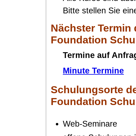
Bitte stellen Sie ei
Nächster Termin
Foundation Schu
Termine auf Anfra
Minute Termine
Schulungsorte
de
Foundation Schu
Web-Seminare