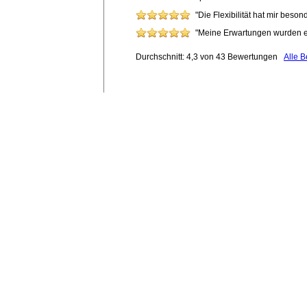
"Die Flexibilität hat mir beso
"Meine Erwartungen wurden erf
Durchschnitt: 4,3 von 43 Bewertungen
Alle 