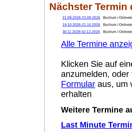
Nächster Termin
21.09.2026-23.09.2026
Bochum / Onlinek
19.10.2026-21.10.2026
Bochum / Onlinek
30.11.2026-02.12.2026
Bochum / Onlinek
Alle Termine anze
Klicken Sie auf ein
anzumelden, oder 
Formular
aus, um w
erhalten
Weitere Termine au
Last Minute Termi