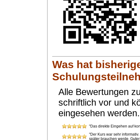
Was hat bisherig
Schulungsteilneh
Alle Bewertungen zu
schriftlich vor und 
eingesehen werden.
"Das direkte Eingehen auf kon
"Der Kurs war sehr informati
später brauchen werde. Guter D